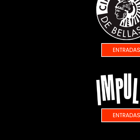
ENTRADA
ENTRADA