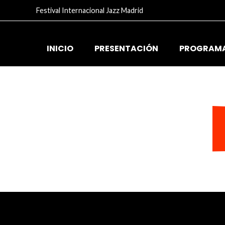
Festival Internacional Jazz Madrid
INICIO
PRESENTACIÓN
PROGRAM