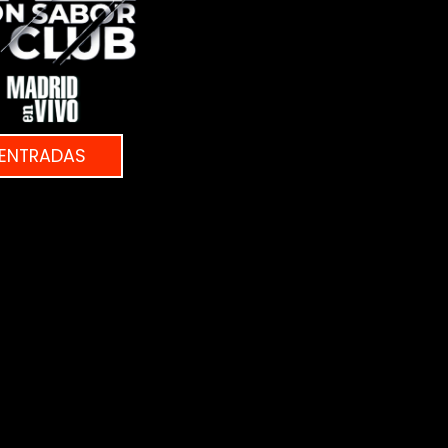
ENTRADAS