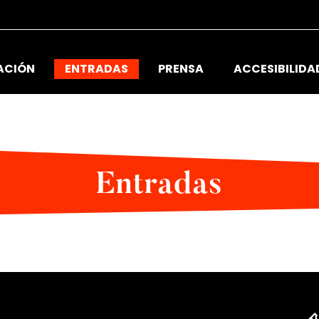
ACIÓN
ENTRADAS
PRENSA
ACCESIBILIDA
Entradas