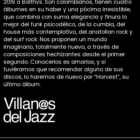
2019 a Balthvs. Son colombianos, tienen cuatro
álbumes en su haber y una pócima irresistible,
que combina con suma elegancia y finura lo
mejor del funk psicodélico, de la cumbia, del
house más contemplativo, del anatolian rock y
del surf rock. Nos proponen un mundo
imaginario, totalmente nuevo, a través de
composiciones hechizantes desde el primer
segundo. Conocerlos es amarlos, y si
tuviéramos que recomendar alguno de sus
discos, lo haremos de nuevo por “Harvest”, su
último álbum.