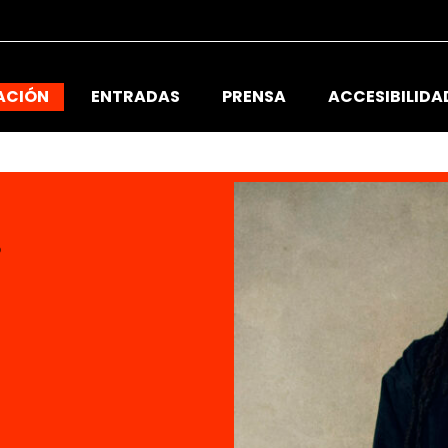
ACIÓN
ENTRADAS
PRENSA
ACCESIBILIDA
o