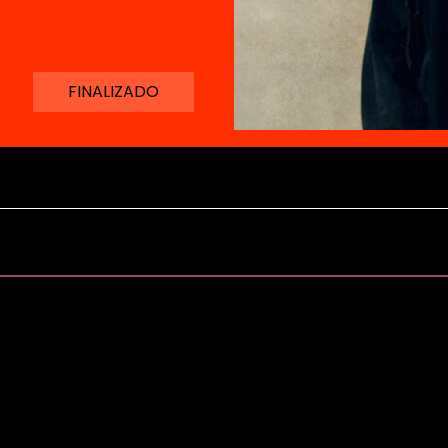
FINALIZADO