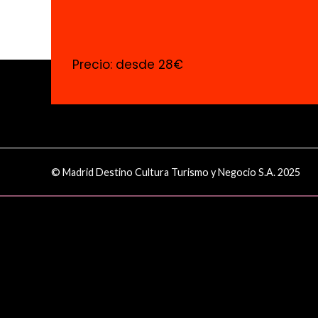
Precio: desde 28€
© Madrid Destino Cultura Turismo y Negocio S.A. 2025