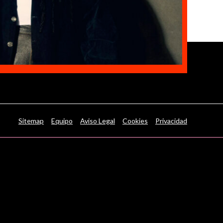
Sitemap
Equipo
Aviso Legal
Cookies
Privacidad