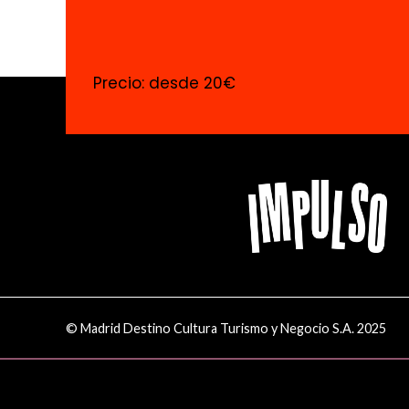
Precio: desde 20€
© Madrid Destino Cultura Turismo y Negocio S.A. 2025