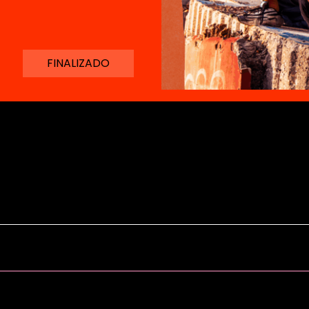
FINALIZADO