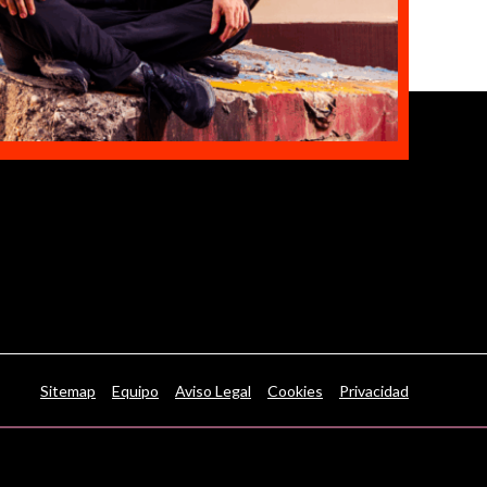
Sitemap
Equipo
Aviso Legal
Cookies
Privacidad