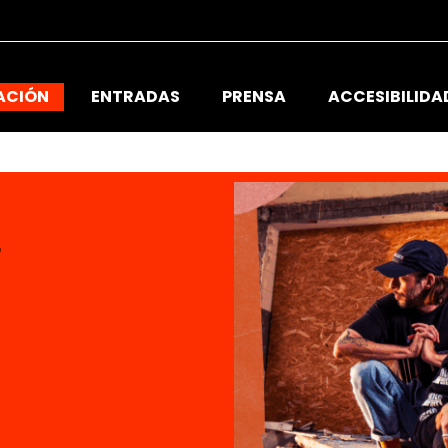
ACIÓN
ENTRADAS
PRENSA
ACCESIBILIDA
o