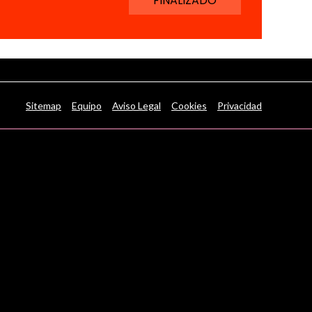
FINALIZADO
Sitemap
Equipo
Aviso Legal
Cookies
Privacidad