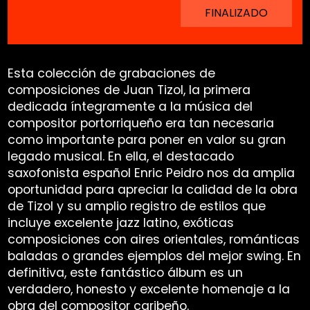
FINALIZADO
Esta colección de grabaciones de
composiciones de Juan Tizol, la primera
dedicada íntegramente a la música del
compositor portorriqueño era tan necesaria
como importante para poner en valor su gran
legado musical. En ella, el destacado
saxofonista español Enric Peidro nos da amplia
oportunidad para apreciar la calidad de la obra
de Tizol y su amplio registro de estilos que
incluye excelente jazz latino, exóticas
composiciones con aires orientales, románticas
baladas o grandes ejemplos del mejor swing. En
definitiva, este fantástico álbum es un
verdadero, honesto y excelente homenaje a la
obra del compositor caribeño.