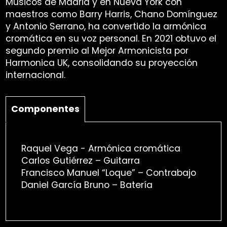
Músicos de Madrid y en Nueva York con
maestros como Barry Harris, Chano Domínguez
y Antonio Serrano, ha convertido la armónica
cromática en su voz personal. En 2021 obtuvo el
segundo premio al Mejor Armonicista por
Harmonica UK, consolidando su proyección
internacional.
Componentes
Raquel Vega - Armónica cromática
Carlos Gutiérrez – Guitarra
Francisco Manuel “Loque” – Contrabajo
Daniel García Bruno – Batería