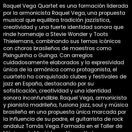
Raquel Vega Quartet es una formación liderada
por la armonicista Raquel Vega, una propuesta
musical que equilibra tradición jazzística,
creatividad y una fuerte identidad sonora que
rinde homenaje a Stevie Wonder y Toots
Thielemans, combinando sus temas icónicos
con choros brasileños de maestros como
Pixinguinha o Guinga. Con arreglos
cuidadosamente elaborados y la expresividad
única de la armónica como protagonista, el
cuarteto ha conquistado clubes y festivales de
jazz en España, destacando por su
sofisticación, creatividad y una identidad
sonora inconfundible. Raquel Vega, armonicista
y pianista madrileña, fusiona jazz, soul y música
brasileña en una propuesta única marcada por
la influencia de su padre, el guitarrista de rock
andaluz Tomás Vega. Formada en el Taller de