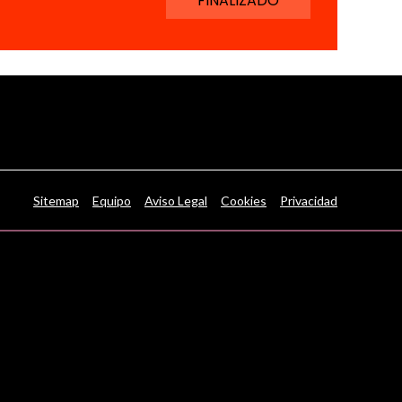
FINALIZADO
Sitemap
Equipo
Aviso Legal
Cookies
Privacidad