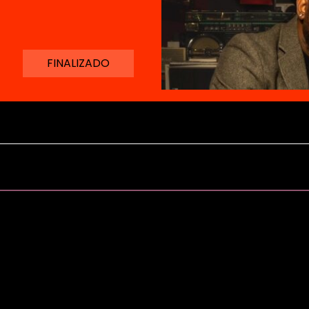
FINALIZADO