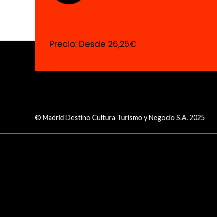
Precio: Desde 26,25€
© Madrid Destino Cultura Turismo y Negocio S.A. 2025