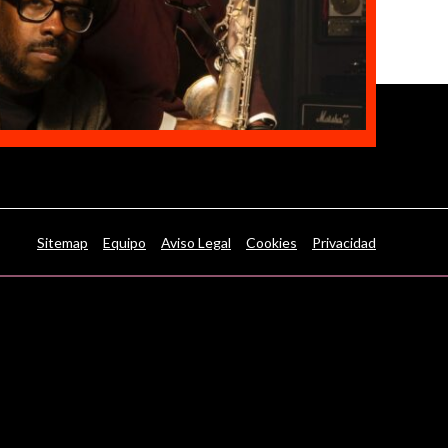
Sitemap
Equipo
Aviso Legal
Cookies
Privacidad